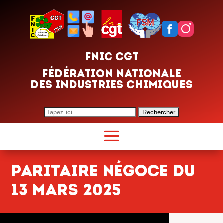
FNIC CGT
FÉDÉRATION NATIONALE
DES INDUSTRIES CHIMIQUES
Search
for:
PARITAIRE NÉGOCE DU
13 MARS 2025