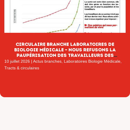
CIRCULAIRE BRANCHE LABORATOIRES DE
BIOLOGIE MÉDICALE – NOUS REFUSONS LA
PAUPÉRISATION DES TRAVAILLEURS DES
LABORATOIRES DE BIOLOGIE MÉDICALE
10 juillet 2026
|
Actus branches
,
Laboratoires Biologie Médicale
,
Tracts & circulaires