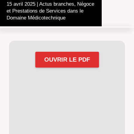
15 avril 2025
|
Actus branches
,
Négoce
et Prestations de Services dans le
Domaine Médicotechnique
OUVRIR LE PDF