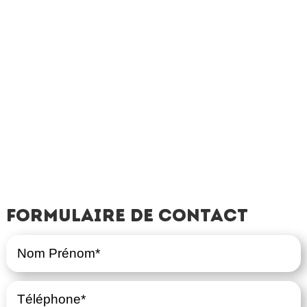
Formulaire de contact