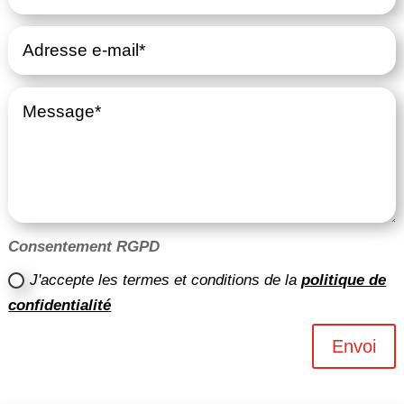
Consentement RGPD
J'accepte les termes et conditions de la
politique de
confidentialité
Envoi