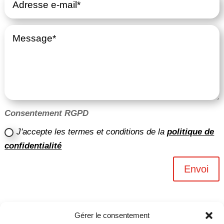
Consentement RGPD
J'accepte les termes et conditions de la
politique de
confidentialité
Envoi
Gérer le consentement