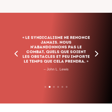
« Le syndicalisme ne renonce
jamais. Nous
n’abandonnons pas le
combat, quels que soient
les obstacles et peu importe
le temps que cela prendra. »
– John L. Lewis