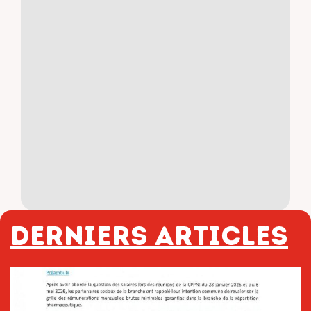
Derniers articles