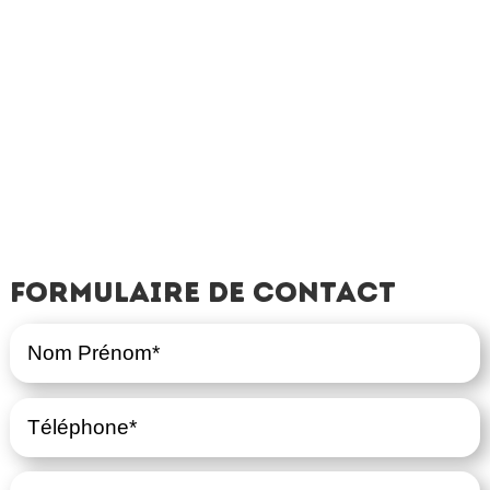
Formulaire de contact