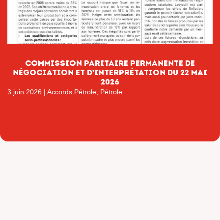
Commission paritaire permanente de
négociation et d’interprétation du 22 mai
2026
3 juin 2026
|
Accords Pétrole
,
Pétrole