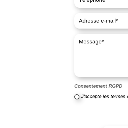
Consentement RGPD
J'accepte les termes 