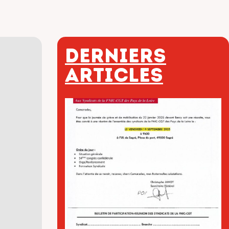
Derniers
articles