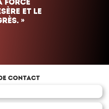
de contact