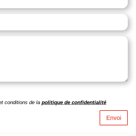
et conditions de la
politique de confidentialité
Envoi