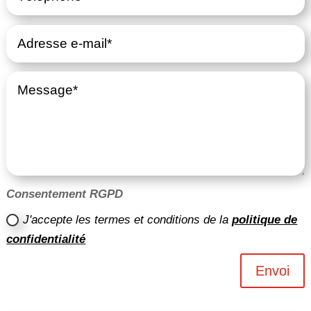
Consentement RGPD
J'accepte les termes et conditions de la
politique de
confidentialité
Envoi