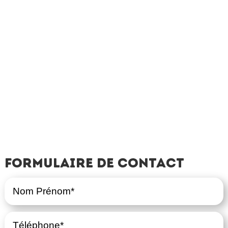
Formulaire de contact