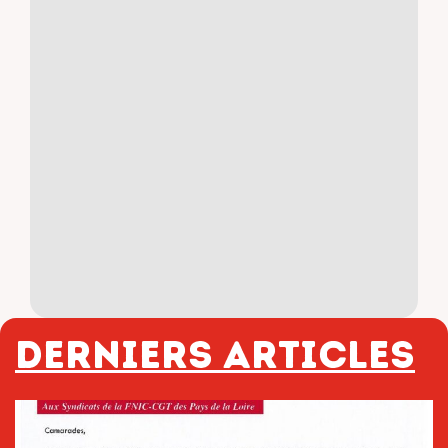
Derniers articles