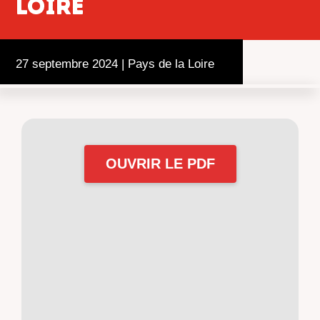
Loire
27 septembre 2024
|
Pays de la Loire
OUVRIR LE PDF