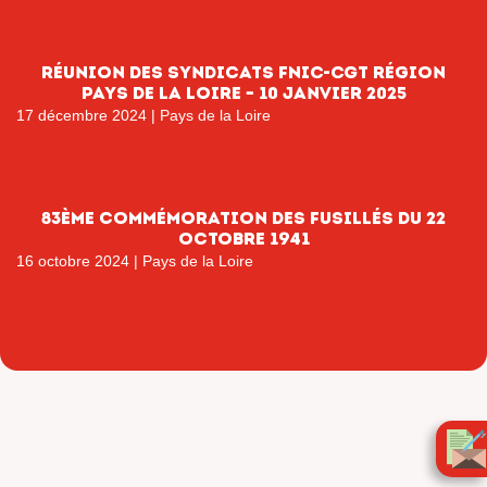
Réunion des syndicats FNIC-CGT région
Pays de la Loire – 10 janvier 2025
17 décembre 2024
|
Pays de la Loire
83ème commémoration des fusillés du 22
octobre 1941
16 octobre 2024
|
Pays de la Loire