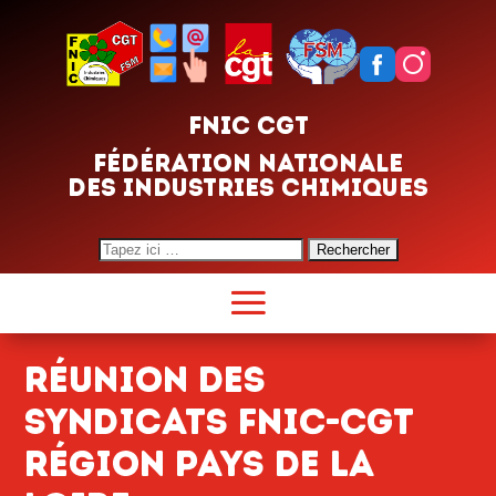
FNIC CGT
FÉDÉRATION NATIONALE
DES INDUSTRIES CHIMIQUES
Search
for:
Réunion des
syndicats FNIC-CGT
région Pays de la