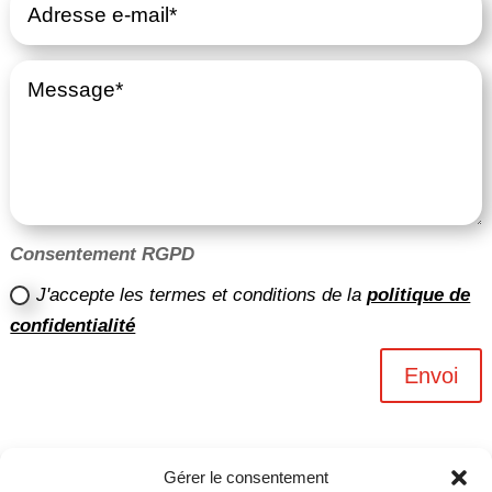
Consentement RGPD
J'accepte les termes et conditions de la
politique de
confidentialité
Envoi
Gérer le consentement