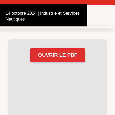
14 octobre 2024
|
Industrie et Services
Nautiques
OUVRIR LE PDF