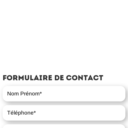
Formulaire de contact