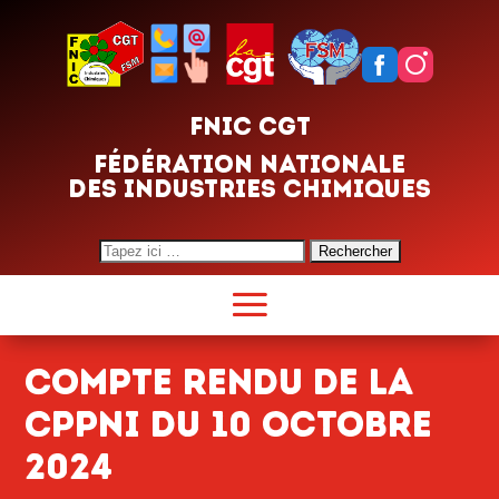
FNIC CGT
FÉDÉRATION NATIONALE
DES INDUSTRIES CHIMIQUES
Search
for:
Compte rendu de la
CPPNI du 10 octobre
2024