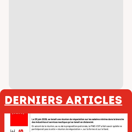
Derniers articles