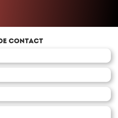
de contact