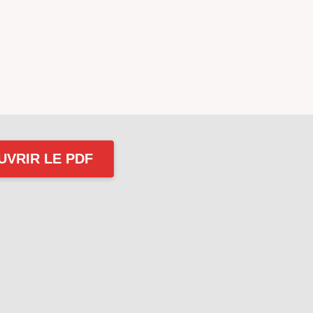
UVRIR LE PDF