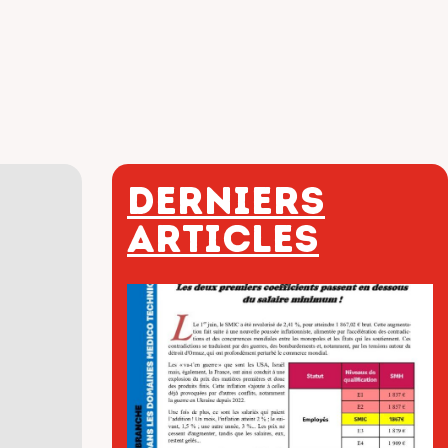
Derniers
articles