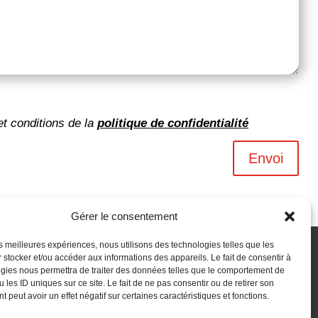
et conditions de la
politique de confidentialité
Envoi
Gérer le consentement
les meilleures expériences, nous utilisons des technologies telles que les
 stocker et/ou accéder aux informations des appareils. Le fait de consentir à
gies nous permettra de traiter des données telles que le comportement de
 les ID uniques sur ce site. Le fait de ne pas consentir ou de retirer son
 peut avoir un effet négatif sur certaines caractéristiques et fonctions.