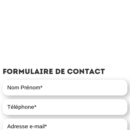
Formulaire de contact