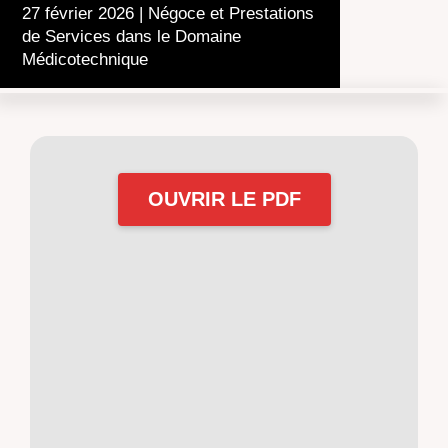
27 février 2026
|
Négoce et Prestations
de Services dans le Domaine
Médicotechnique
OUVRIR LE PDF