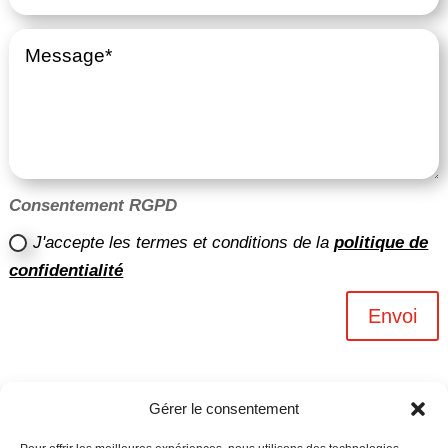
Consentement RGPD
J'accepte les termes et conditions de la
politique de
confidentialité
Envoi
Gérer le consentement