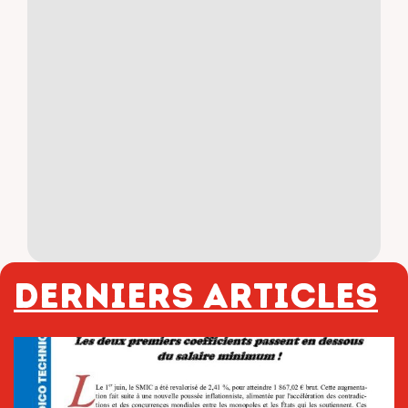
Derniers articles