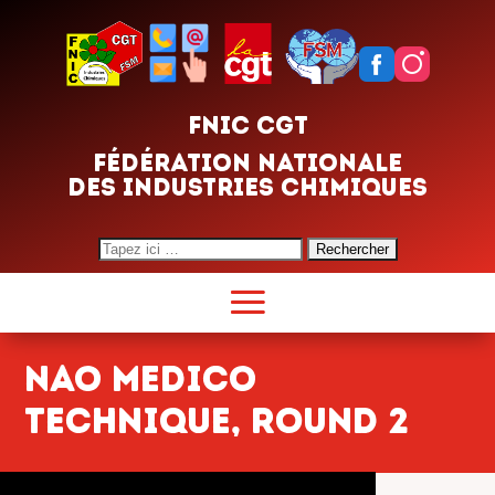
FNIC CGT
FÉDÉRATION NATIONALE
DES INDUSTRIES CHIMIQUES
Search
for:
nao medico
technique, ROUND 2