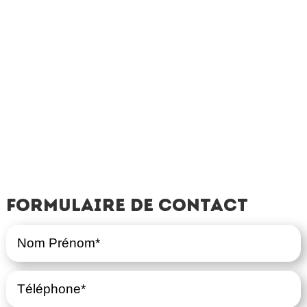
Formulaire de contact