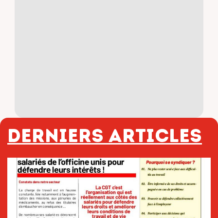
Derniers articles