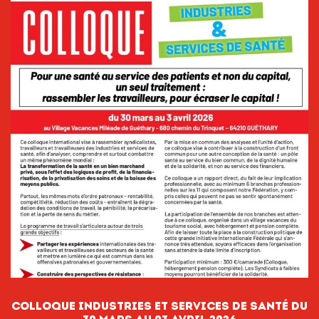
COLLOQUE INDUSTRIES ET SERVICES DE SANTÉ DU