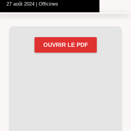
27 août 2024
|
Officines
OUVRIR LE PDF