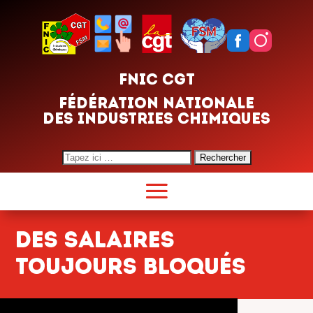
FNIC CGT
FÉDÉRATION NATIONALE
DES INDUSTRIES CHIMIQUES
Search
for:
Des salaires
toujours bloqués