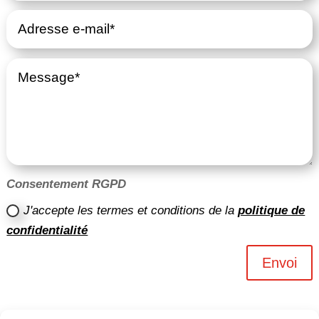
Consentement RGPD
J'accepte les termes et conditions de la
politique de
confidentialité
Envoi