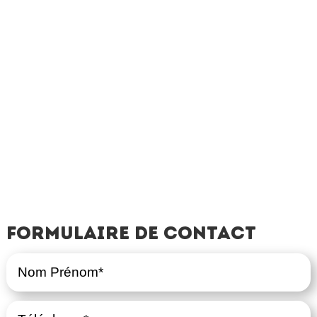
Formulaire de contact