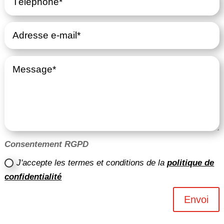
Consentement RGPD
J'accepte les termes et conditions de la
politique de
confidentialité
Envoi