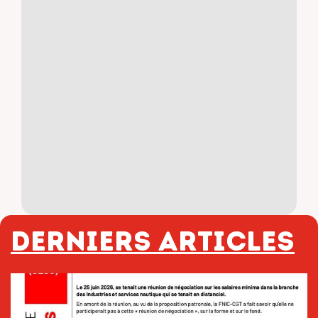
Derniers articles