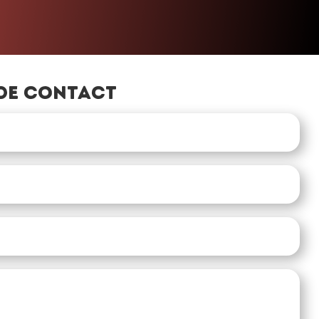
de contact