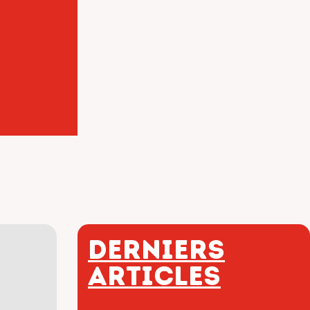
Derniers
articles