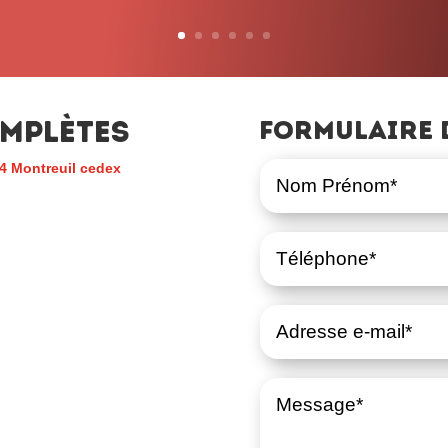
mplètes
Formulaire 
4 Montreuil cedex