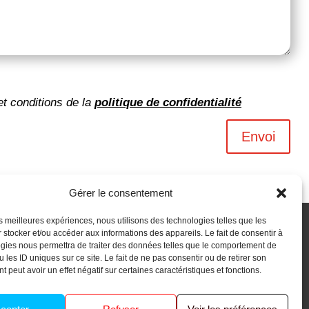
et conditions de la
politique de confidentialité
Envoi
Gérer le consentement
les meilleures expériences, nous utilisons des technologies telles que les
 stocker et/ou accéder aux informations des appareils. Le fait de consentir à
gies nous permettra de traiter des données telles que le comportement de
 les ID uniques sur ce site. Le fait de ne pas consentir ou de retirer son
 peut avoir un effet négatif sur certaines caractéristiques et fonctions.