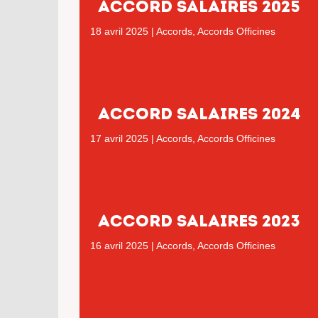
ACCORD SALAIRES 2025
18 avril 2025
|
Accords
,
Accords Officines
ACCORD SALAIRES 2024
17 avril 2025
|
Accords
,
Accords Officines
ACCORD SALAIRES 2023
16 avril 2025
|
Accords
,
Accords Officines