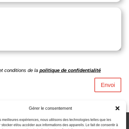
et conditions de la
politique de confidentialité
Envoi
Gérer le consentement
les meilleures expériences, nous utilisons des technologies telles que les
 stocker et/ou accéder aux informations des appareils. Le fait de consentir à