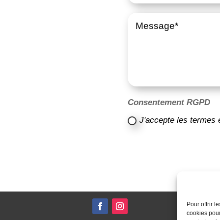
Consentement RGPD
J'accepte les termes 
Pour offrir 
cookies pour