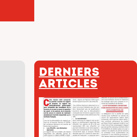
Derniers
articles