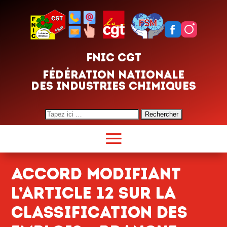
FNIC CGT
FÉDÉRATION NATIONALE
DES INDUSTRIES CHIMIQUES
Search
for:
Accord modifiant
l’article 12 sur la
classification des