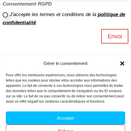
Consentement RGPD
J'accepte les termes et conditions de la
politique de
confidentialité
Envoi
Gérer le consentement
Pour offrir les meilleures expériences, nous utilisons des technologies
telles que les cookies pour stocker et/ou accéder aux informations des
appareils. Le fait de consentir à ces technologies nous permettra de traiter
des données telles que le comportement de navigation ou les ID uniques
sur ce site. Le fait de ne pas consentir ou de retirer son consentement peut
avoir un effet négatif sur certaines caractéristiques et fonctions.
Archives n-6
Accepter
Politique de confidentialité
–
Mentions légales
–