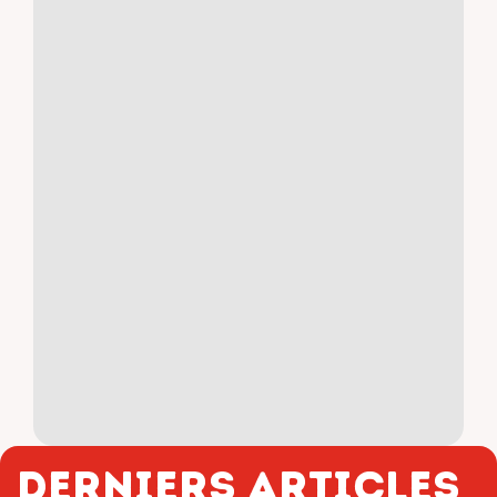
Derniers articles