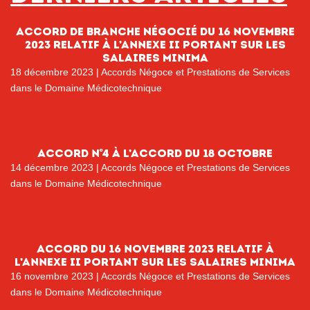
Accord de branche Négocié du 16 novembre
2023 relatif à l’annexe II portant sur les
salaires minima
18 décembre 2023
|
Accords Négoce et Prestations de Services
dans le Domaine Médicotechnique
Accord n°4 à l’accord du 18 octobre
14 décembre 2023
|
Accords Négoce et Prestations de Services
dans le Domaine Médicotechnique
Accord du 16 novembre 2023 relatif à
l’annexe II portant sur les salaires minima
16 novembre 2023
|
Accords Négoce et Prestations de Services
dans le Domaine Médicotechnique