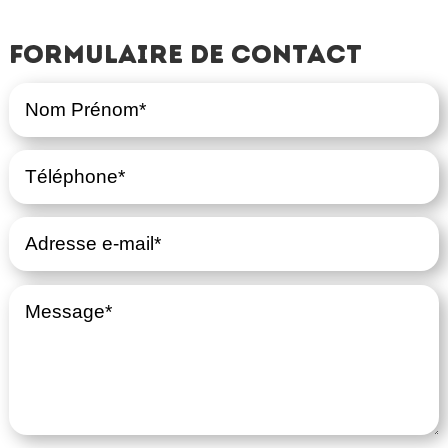
Formulaire de contact