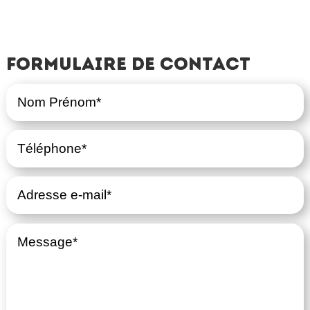
Formulaire de contact