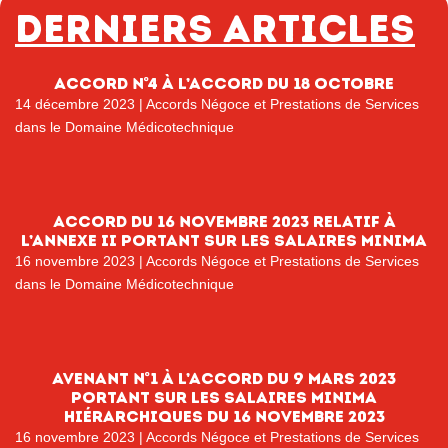
Derniers articles
Accord n°4 à l’accord du 18 octobre
14 décembre 2023
|
Accords Négoce et Prestations de Services
dans le Domaine Médicotechnique
Accord du 16 novembre 2023 relatif à
l’annexe II portant sur les salaires minima
16 novembre 2023
|
Accords Négoce et Prestations de Services
dans le Domaine Médicotechnique
Avenant n°1 à l’accord du 9 mars 2023
portant sur les salaires minima
hiérarchiques du 16 novembre 2023
16 novembre 2023
|
Accords Négoce et Prestations de Services