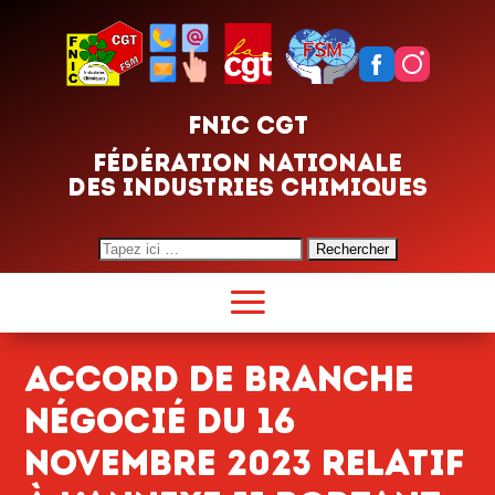
FNIC CGT
FÉDÉRATION NATIONALE
DES INDUSTRIES CHIMIQUES
Search
for:
Accord de branche
Négocié du 16
novembre 2023 relatif