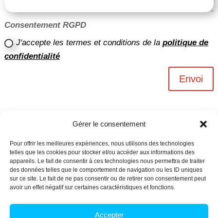
Consentement RGPD
J'accepte les termes et conditions de la
politique de
confidentialité
Envoi
Gérer le consentement
Pour offrir les meilleures expériences, nous utilisons des technologies
telles que les cookies pour stocker et/ou accéder aux informations des
appareils. Le fait de consentir à ces technologies nous permettra de traiter
des données telles que le comportement de navigation ou les ID uniques
sur ce site. Le fait de ne pas consentir ou de retirer son consentement peut
avoir un effet négatif sur certaines caractéristiques et fonctions.
Archives n-6
Accepter