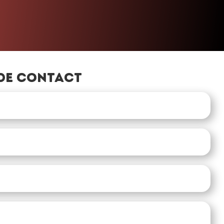
de contact