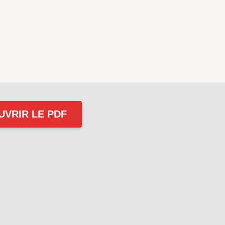
UVRIR LE PDF