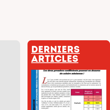
Derniers
articles