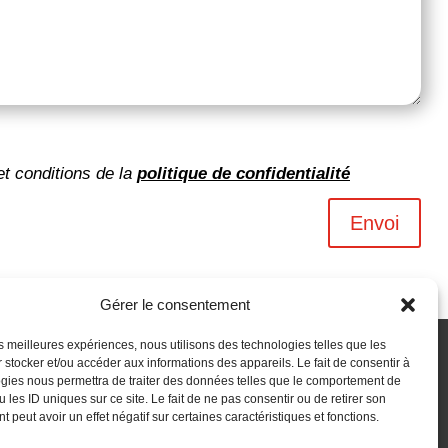
et conditions de la
politique de confidentialité
Envoi
Gérer le consentement
les meilleures expériences, nous utilisons des technologies telles que les
 stocker et/ou accéder aux informations des appareils. Le fait de consentir à
gies nous permettra de traiter des données telles que le comportement de
 les ID uniques sur ce site. Le fait de ne pas consentir ou de retirer son
 peut avoir un effet négatif sur certaines caractéristiques et fonctions.