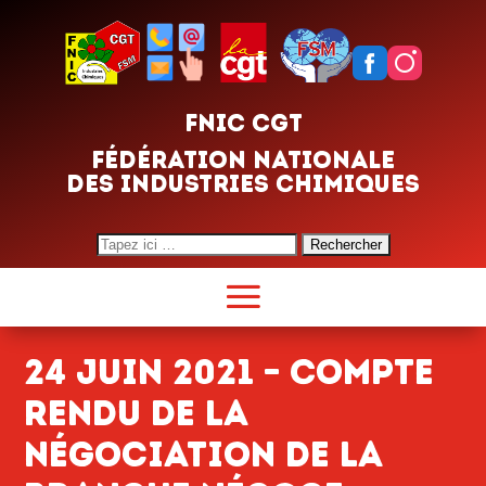
FNIC CGT
FÉDÉRATION NATIONALE
DES INDUSTRIES CHIMIQUES
Search
for:
24 juin 2021 – Compte
rendu de la
négociation de la