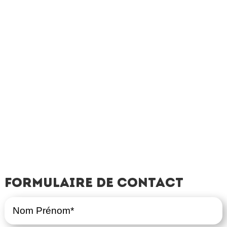
Formulaire de contact