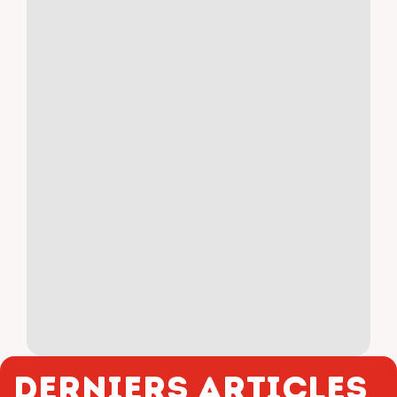
Derniers articles