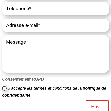
Consentement RGPD
J'accepte les termes et conditions de la
politique de
confidentialité
Envoi