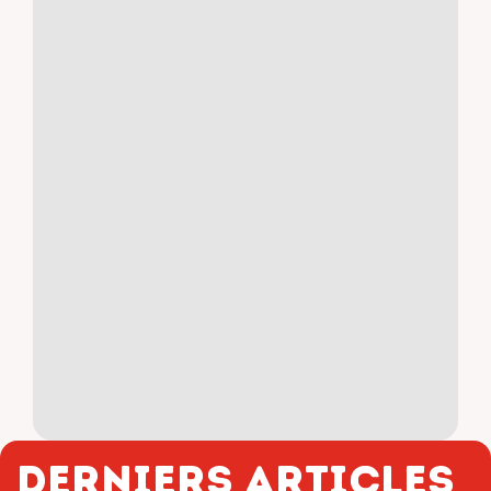
Derniers articles