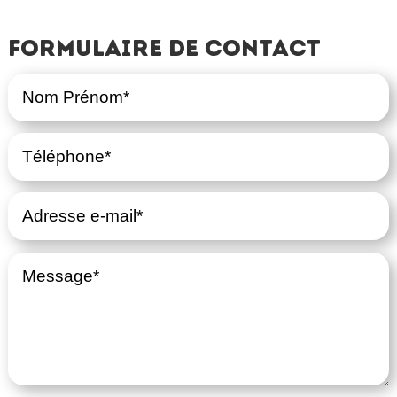
Formulaire de contact