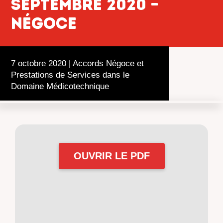
septembre 2020 –
Négoce
7 octobre 2020
|
Accords Négoce et
Prestations de Services dans le
Domaine Médicotechnique
OUVRIR LE PDF