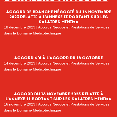
Accord de branche Négocié du 16 novembre
2023 relatif à l’annexe II portant sur les
salaires minima
18 décembre 2023
|
Accords Négoce et Prestations de Services
dans le Domaine Médicotechnique
Accord n°4 à l’accord du 18 octobre
14 décembre 2023
|
Accords Négoce et Prestations de Services
dans le Domaine Médicotechnique
Accord du 16 novembre 2023 relatif à
l’annexe II portant sur les salaires minima
16 novembre 2023
|
Accords Négoce et Prestations de Services
dans le Domaine Médicotechnique