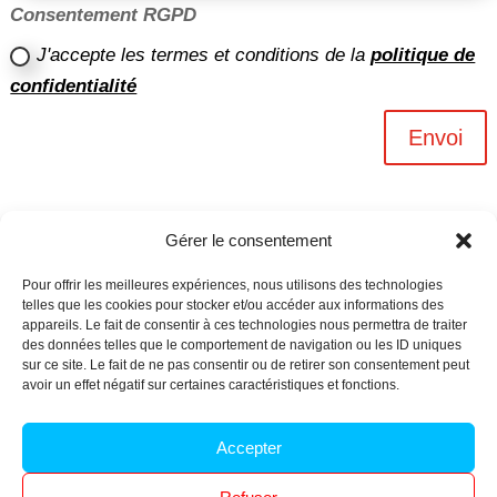
Consentement RGPD
J'accepte les termes et conditions de la
politique de
confidentialité
Envoi
Gérer le consentement
Pour offrir les meilleures expériences, nous utilisons des technologies
telles que les cookies pour stocker et/ou accéder aux informations des
appareils. Le fait de consentir à ces technologies nous permettra de traiter
des données telles que le comportement de navigation ou les ID uniques
sur ce site. Le fait de ne pas consentir ou de retirer son consentement peut
avoir un effet négatif sur certaines caractéristiques et fonctions.
Archives n-6
Accepter
Politique de confidentialité
–
Mentions légales
–