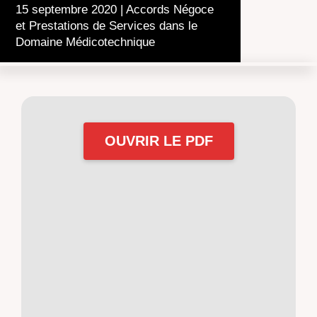
15 septembre 2020
|
Accords Négoce
et Prestations de Services dans le
Domaine Médicotechnique
OUVRIR LE PDF