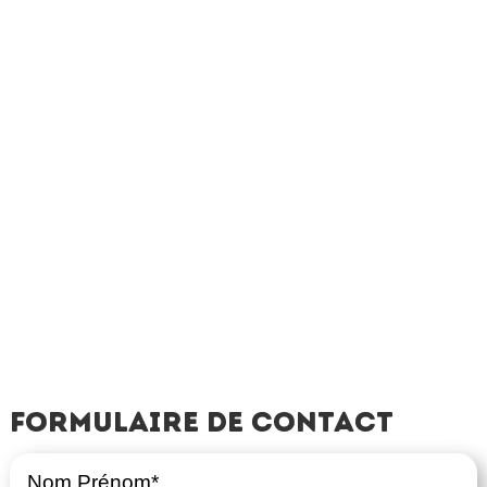
Formulaire de contact