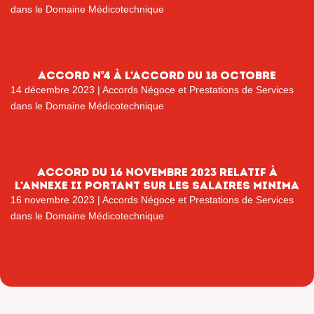
dans le Domaine Médicotechnique
Accord n°4 à l’accord du 18 octobre
14 décembre 2023
|
Accords Négoce et Prestations de Services
dans le Domaine Médicotechnique
Accord du 16 novembre 2023 relatif à
l’annexe II portant sur les salaires minima
16 novembre 2023
|
Accords Négoce et Prestations de Services
dans le Domaine Médicotechnique