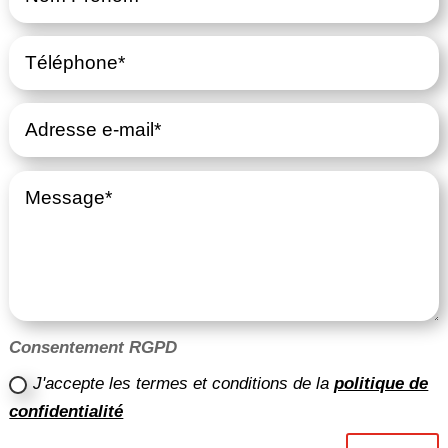
Consentement RGPD
J'accepte les termes et conditions de la
politique de
confidentialité