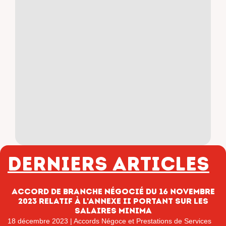
Derniers articles
Accord de branche Négocié du 16 novembre
2023 relatif à l’annexe II portant sur les
salaires minima
18 décembre 2023
|
Accords Négoce et Prestations de Services