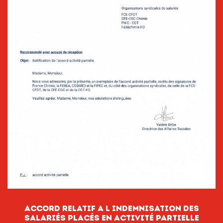
ACCORD RELATIF A L INDEMNISATION DES
SALARIÉS PLACÉS EN ACTIVITÉ PARTIELLE