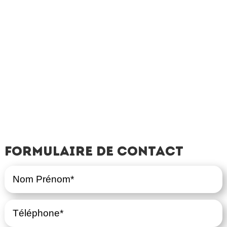
Formulaire de contact