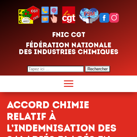
FNIC CGT
FÉDÉRATION NATIONALE
DES INDUSTRIES CHIMIQUES
Search
for:
Accord Chimie
relatif à
l’indemnisation des