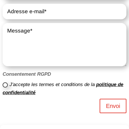
Consentement RGPD
J'accepte les termes et conditions de la
politique de
confidentialité
Envoi