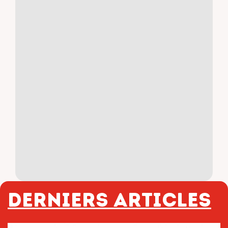
Derniers articles