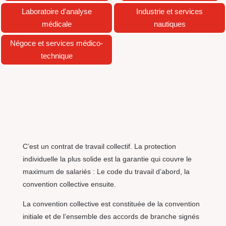
Laboratoire d'analyse
Industrie et services
médicale
nautiques
Négoce et services médico-
technique
C’est un contrat de travail collectif. La protection
individuelle la plus solide est la garantie qui couvre le
maximum de salariés : Le code du travail d’abord, la
convention collective ensuite.
La convention collective est constituée de la convention
initiale et de l’ensemble des accords de branche signés