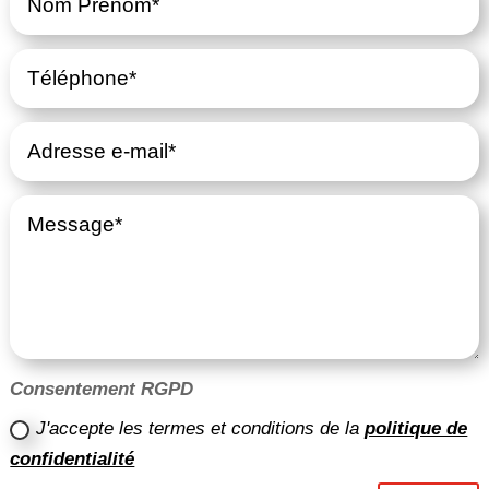
Consentement RGPD
J'accepte les termes et conditions de la
politique de
confidentialité