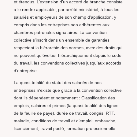
et étendus. L’extension d’un accord de branche consiste
à le rendre applicable, par arrêté ministériel, à tous les
salariés et employeurs de son champ d’application, y
compris dans les entreprises non adhérentes aux
chambres patronales signataires. La convention
collective s’inscrit dans un ensemble de garanties
respectant la hiérarchie des normes, avec des droits qui
ne peuvent qu’évoluer hiérarchiquement depuis le code
du travail, les conventions collectives jusqu’aux accords
d’entreprise.
La quasi-totalité du statut des salariés de nos
entreprises n’existe que grâce à la convention collective
dont ils dépendent et notamment : Classification des
emplois, salaires et primes (la quasi-totalité des lignes
de la feuille de paye), durée de travail, congés, RTT,
maladie, conditions de travail et d’emploi, embauche,
licenciement, travail posté, formation professionnelle.