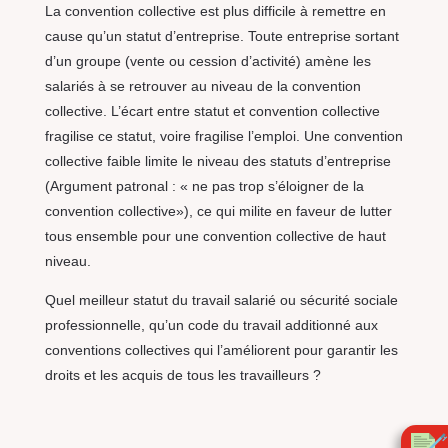
La convention collective est plus difficile à remettre en
cause qu’un statut d’entreprise. Toute entreprise sortant
d’un groupe (vente ou cession d’activité) amène les
salariés à se retrouver au niveau de la convention
collective. L’écart entre statut et convention collective
fragilise ce statut, voire fragilise l’emploi. Une convention
collective faible limite le niveau des statuts d’entreprise
(Argument patronal : « ne pas trop s’éloigner de la
convention collective»), ce qui milite en faveur de lutter
tous ensemble pour une convention collective de haut
niveau.
Quel meilleur statut du travail salarié ou sécurité sociale
professionnelle, qu’un code du travail additionné aux
conventions collectives qui l’améliorent pour garantir les
droits et les acquis de tous les travailleurs ?