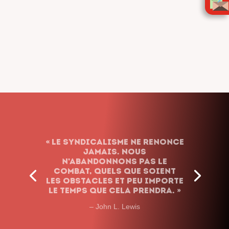
LOSOVSKI