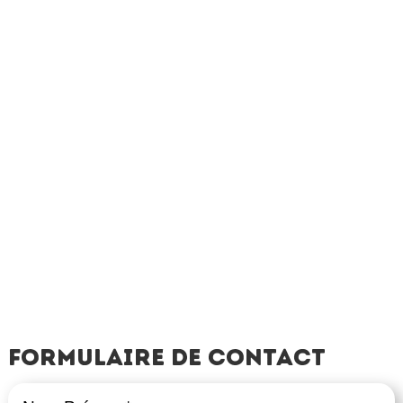
Formulaire de contact