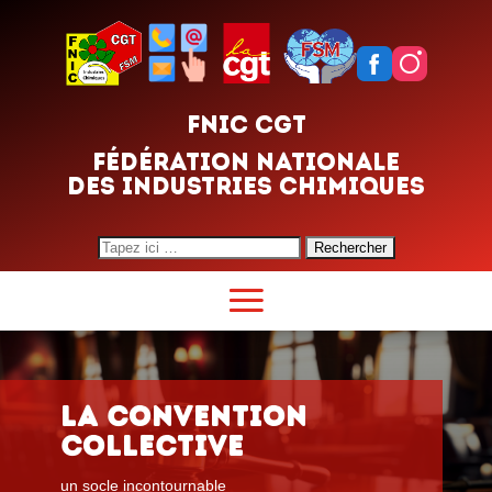
FNIC CGT
FÉDÉRATION NATIONALE
DES INDUSTRIES CHIMIQUES
Search
for:
LA CONVENTION
COLLECTIVE
un socle incontournable