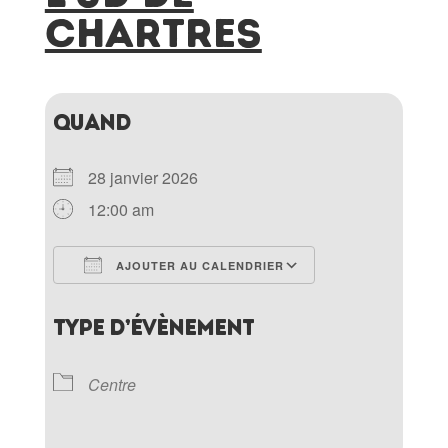
CHARTRES
QUAND
28 janvier 2026
12:00 am
AJOUTER AU CALENDRIER
Télécharger ICS
Calendrier Goo
TYPE D’ÉVÈNEMENT
Centre