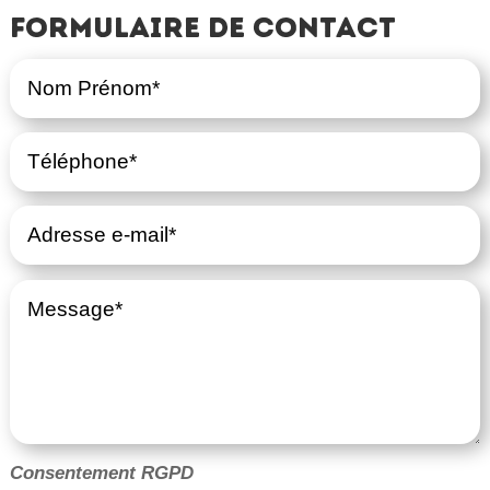
Formulaire de contact
Consentement RGPD