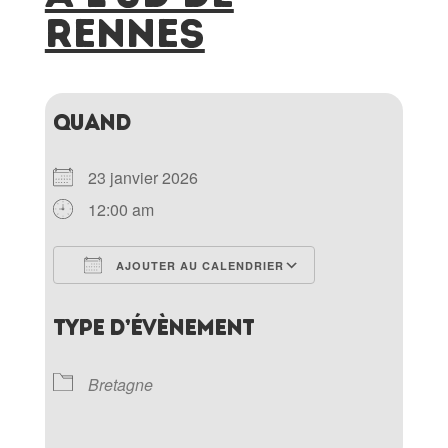
RENNES
QUAND
23 janvier 2026
12:00 am
AJOUTER AU CALENDRIER
Télécharger ICS
Calendrier Goo
TYPE D’ÉVÈNEMENT
Bretagne