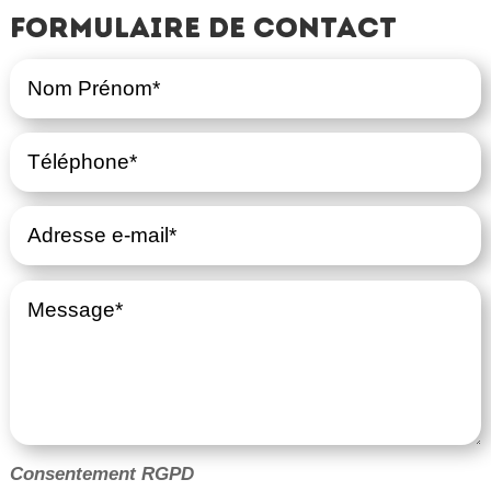
Formulaire de contact
Consentement RGPD