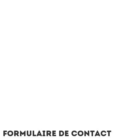
Formulaire de contact