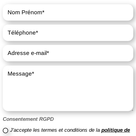
Consentement RGPD
J'accepte les termes et conditions de la
politique de