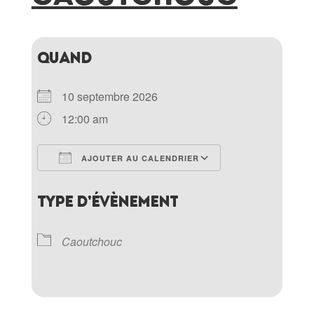
QUAND
10 septembre 2026
12:00 am
AJOUTER AU CALENDRIER
Télécharger ICS
Calendrier Goo
TYPE D’ÉVÈNEMENT
Caoutchouc