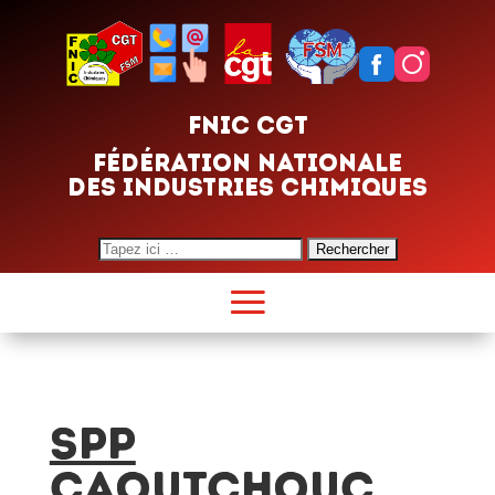
FNIC CGT
FÉDÉRATION NATIONALE
DES INDUSTRIES CHIMIQUES
Search
for:
SPP
CAOUTCHOUC