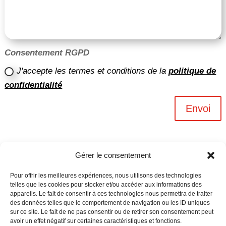
Consentement RGPD
J'accepte les termes et conditions de la
politique de
confidentialité
Envoi
Gérer le consentement
Pour offrir les meilleures expériences, nous utilisons des technologies
telles que les cookies pour stocker et/ou accéder aux informations des
appareils. Le fait de consentir à ces technologies nous permettra de traiter
des données telles que le comportement de navigation ou les ID uniques
sur ce site. Le fait de ne pas consentir ou de retirer son consentement peut
avoir un effet négatif sur certaines caractéristiques et fonctions.