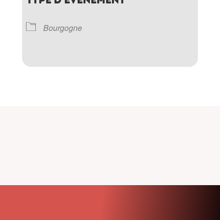
Bourgogne