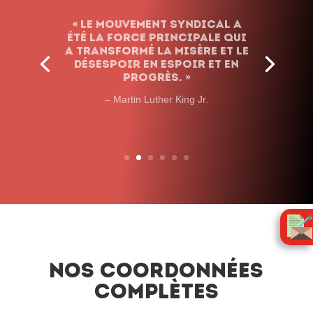
Nos coordonnées
complètes