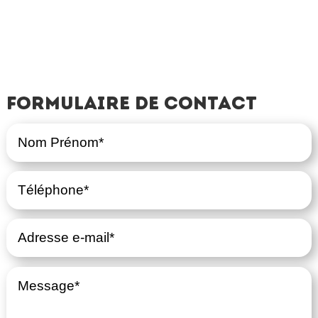
Formulaire de contact