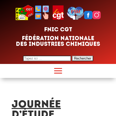
FNIC CGT
FÉDÉRATION NATIONALE
DES INDUSTRIES CHIMIQUES
Search
for:
JOURNÉE
D’ÉTUDE