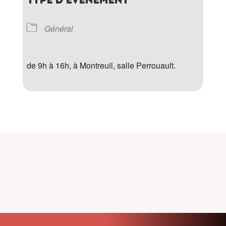
Général
de 9h à 16h, à Montreuil, salle Perrouault.