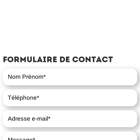
Formulaire de contact