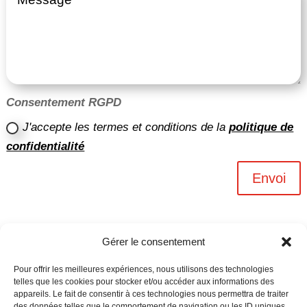
Consentement RGPD
J'accepte les termes et conditions de la
politique de
confidentialité
Envoi
Gérer le consentement
Pour offrir les meilleures expériences, nous utilisons des technologies
telles que les cookies pour stocker et/ou accéder aux informations des
appareils. Le fait de consentir à ces technologies nous permettra de traiter
des données telles que le comportement de navigation ou les ID uniques