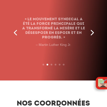
Nos coordonnées