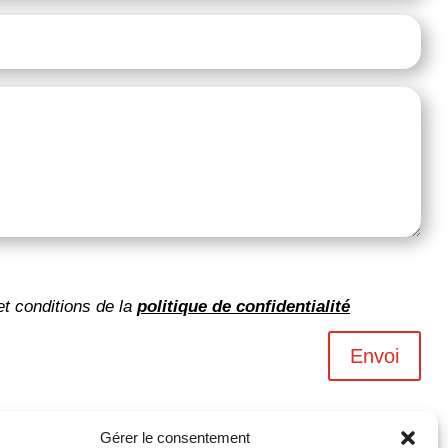
et conditions de la
politique de confidentialité
Envoi
Gérer le consentement