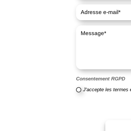
Consentement RGPD
J'accepte les termes 