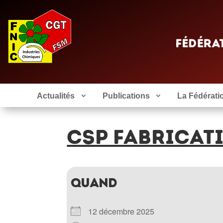
Actualités
Publications
La Fédérati
CSP FABRICAT
QUAND
12 décembre 2025