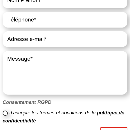
Consentement RGPD
J'accepte les termes et conditions de la
politique de
confidentialité