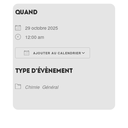
QUAND
29 octobre 2025
12:00 am
AJOUTER AU CALENDRIER
Télécharger ICS
Calendrier Goo
TYPE D’ÉVÈNEMENT
Chimie
Général