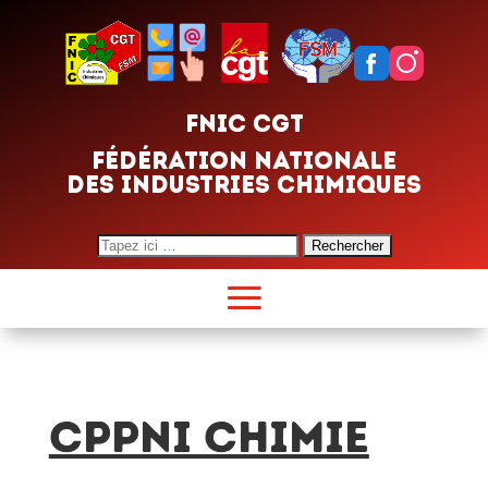
FNIC CGT
FÉDÉRATION NATIONALE
DES INDUSTRIES CHIMIQUES
Search
for:
CPPNI Chimie