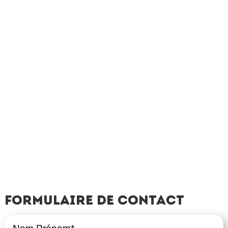
Formulaire de contact