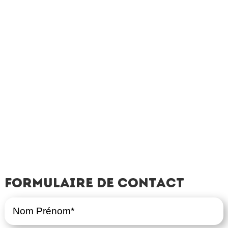
Formulaire de contact