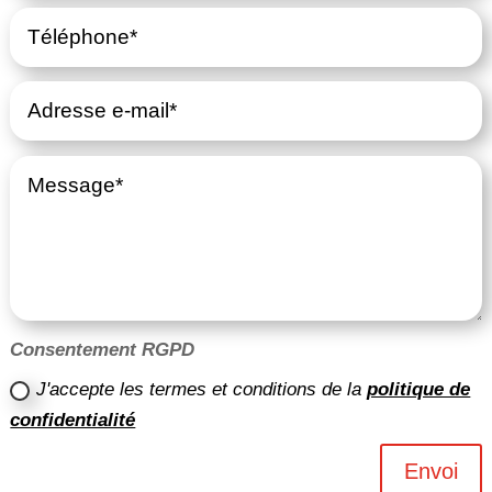
Consentement RGPD
J'accepte les termes et conditions de la
politique de
confidentialité
Envoi