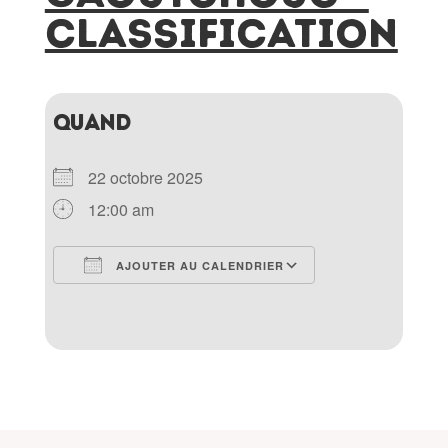
classification
QUAND
22 octobre 2025
12:00 am
AJOUTER AU CALENDRIER
Télécharger ICS
Calendrier Goo