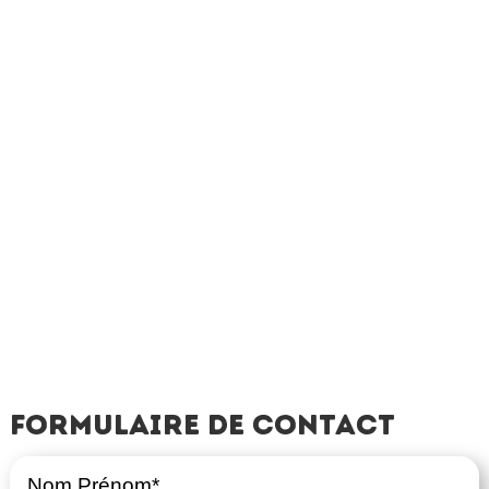
Formulaire de contact