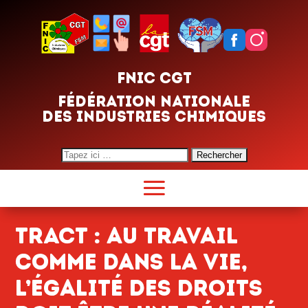
FNIC CGT
FÉDÉRATION NATIONALE
DES INDUSTRIES CHIMIQUES
Search
for:
TRACT : au travail
comme dans la vie,
l’égalité des droits