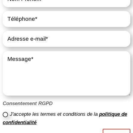
Consentement RGPD
J'accepte les termes et conditions de la
politique de
confidentialité