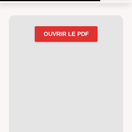
OUVRIR LE PDF