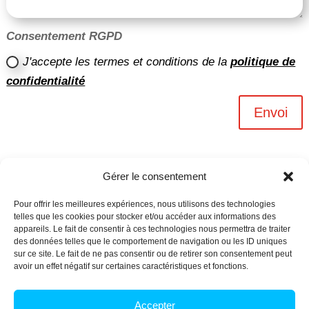
Consentement RGPD
J'accepte les termes et conditions de la
politique de
confidentialité
Envoi
Gérer le consentement
Pour offrir les meilleures expériences, nous utilisons des technologies
telles que les cookies pour stocker et/ou accéder aux informations des
appareils. Le fait de consentir à ces technologies nous permettra de traiter
des données telles que le comportement de navigation ou les ID uniques
sur ce site. Le fait de ne pas consentir ou de retirer son consentement peut
avoir un effet négatif sur certaines caractéristiques et fonctions.
Archives n-6
Accepter