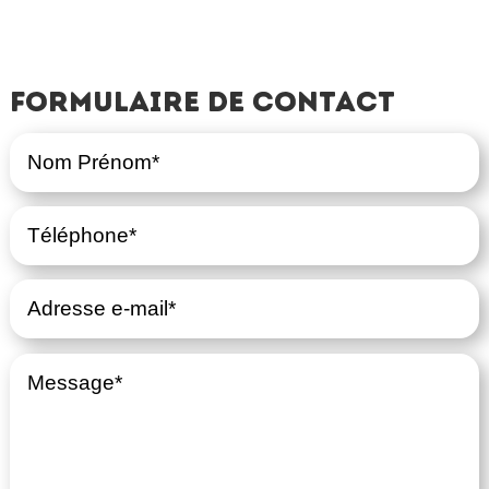
Formulaire de contact