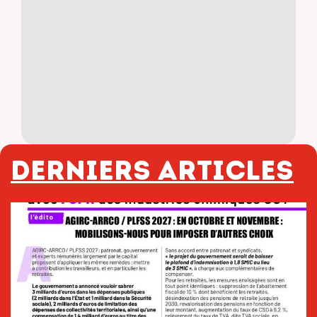
Derniers articles