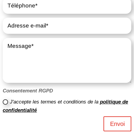
Consentement RGPD
J'accepte les termes et conditions de la
politique de
confidentialité
Envoi