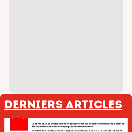
Derniers articles