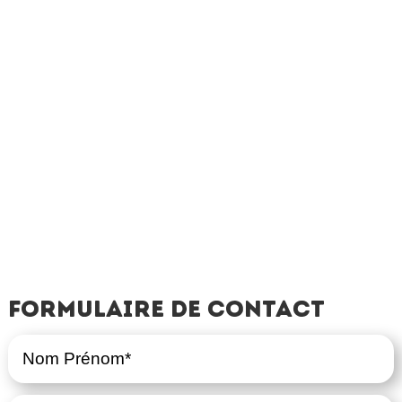
Formulaire de contact