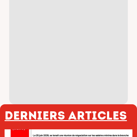
Derniers articles