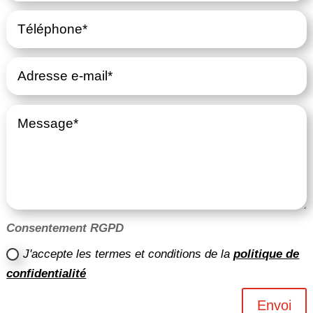
Consentement RGPD
J'accepte les termes et conditions de la
politique de
confidentialité
Envoi