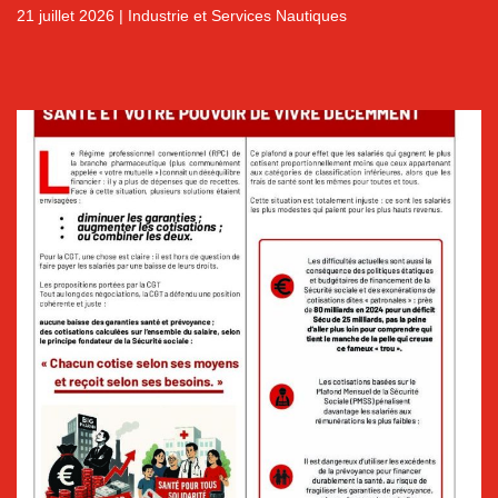
21 juillet 2026
|
Industrie et Services Nautiques