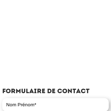
Formulaire de contact