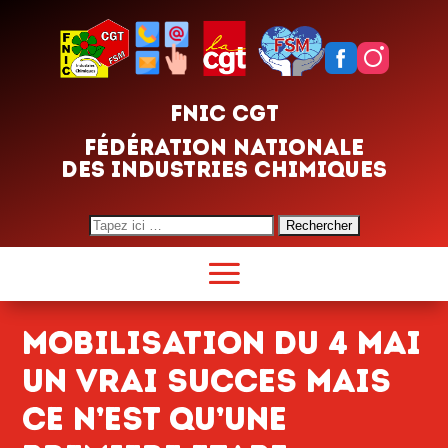
FNIC CGT
FÉDÉRATION NATIONALE
DES INDUSTRIES CHIMIQUES
Search
for:
MOBILISATION DU 4 MAI
UN VRAI SUCCES MAIS
CE N’EST qU’UNE