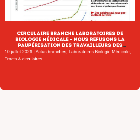
CIRCULAIRE BRANCHE LABORATOIRES DE
BIOLOGIE MÉDICALE – NOUS REFUSONS LA
PAUPÉRISATION DES TRAVAILLEURS DES
LABORATOIRES DE BIOLOGIE MÉDICALE
10 juillet 2026
|
Actus branches
,
Laboratoires Biologie Médicale
,
Tracts & circulaires