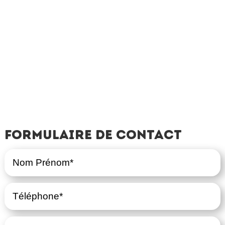
Formulaire de contact