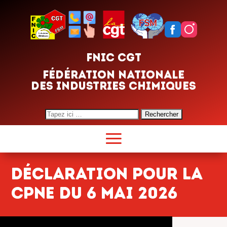
FNIC CGT
FÉDÉRATION NATIONALE
DES INDUSTRIES CHIMIQUES
Search
for:
Déclaration pour la
CPNE du 6 mai 2026