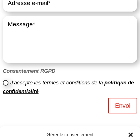
Consentement RGPD
J'accepte les termes et conditions de la
politique de
confidentialité
Envoi
Gérer le consentement