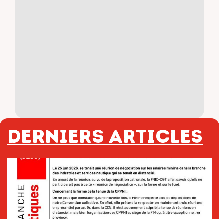
Derniers articles