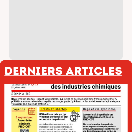
Derniers articles