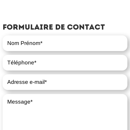
Formulaire de contact