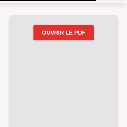
OUVRIR LE PDF