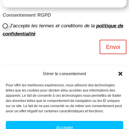
Consentement RGPD
J'accepte les termes et conditions de la
politique de
confidentialité
Envoi
Gérer le consentement
Pour offrir les meilleures expériences, nous utilisons des technologies
telles que les cookies pour stocker et/ou accéder aux informations des
appareils. Le fait de consentir à ces technologies nous permettra de traiter
des données telles que le comportement de navigation ou les ID uniques
sur ce site. Le fait de ne pas consentir ou de retirer son consentement peut
avoir un effet négatif sur certaines caractéristiques et fonctions.
Archives n-6
Accepter