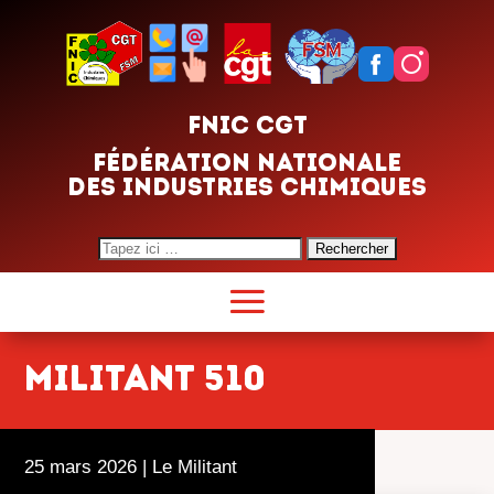
FNIC CGT
FÉDÉRATION NATIONALE
DES INDUSTRIES CHIMIQUES
Search
for:
militant 510
25 mars 2026
|
Le Militant