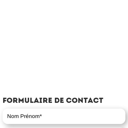
Formulaire de contact