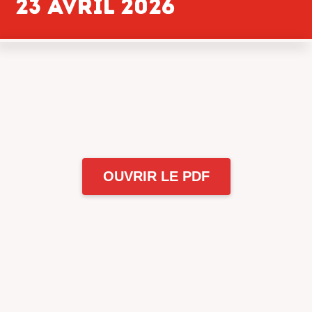
23 avril 2026
OUVRIR LE PDF