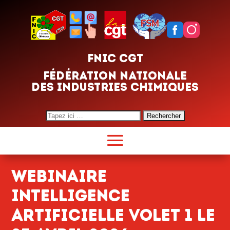
FNIC CGT
FÉDÉRATION NATIONALE
DES INDUSTRIES CHIMIQUES
Search
for:
Webinaire
intelligence
artificielle volet 1 le