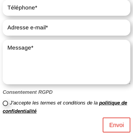
Consentement RGPD
J'accepte les termes et conditions de la
politique de
confidentialité
Envoi