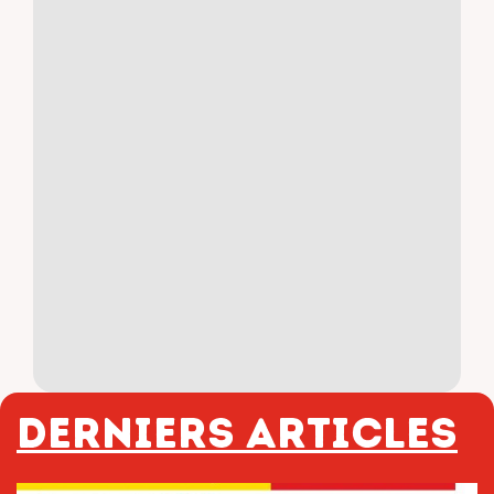
Derniers articles