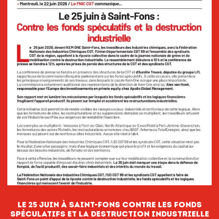
le 25 juin à Saint-Fons contre les fonds
spéculatifs et la destruction industrielle