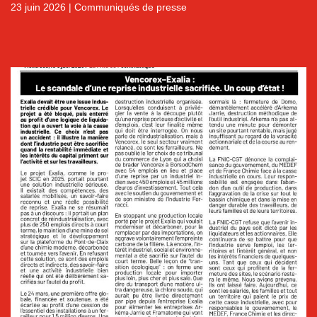
23 juin 2026
|
Communiqués de presse