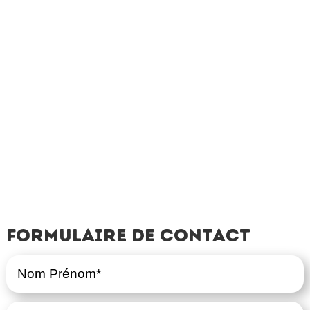
Formulaire de contact