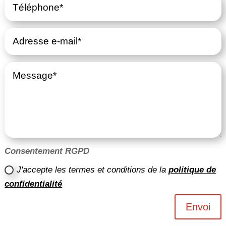
Consentement RGPD
J'accepte les termes et conditions de la
politique de
confidentialité
Envoi