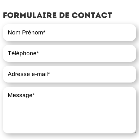
Formulaire de contact