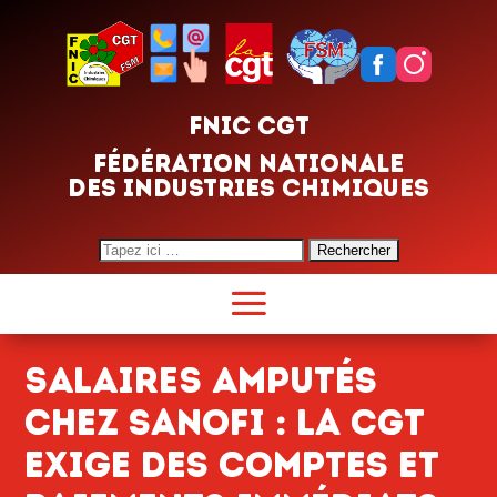
FNIC CGT
FÉDÉRATION NATIONALE
DES INDUSTRIES CHIMIQUES
Search
for:
SALAIRES AMPUTés
chez sanofi : la cgt
exige des comptes et