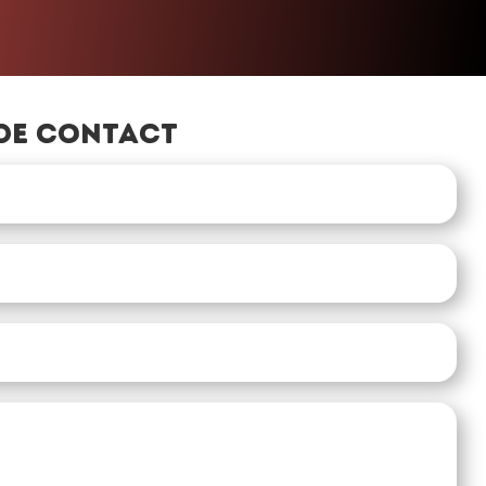
de contact