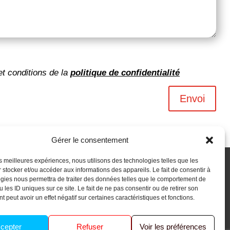
et conditions de la
politique de confidentialité
Envoi
Gérer le consentement
les meilleures expériences, nous utilisons des technologies telles que les
 stocker et/ou accéder aux informations des appareils. Le fait de consentir à
gies nous permettra de traiter des données telles que le comportement de
 les ID uniques sur ce site. Le fait de ne pas consentir ou de retirer son
 peut avoir un effet négatif sur certaines caractéristiques et fonctions.
cepter
Refuser
Voir les préférences