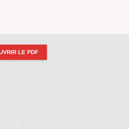
UVRIR LE PDF