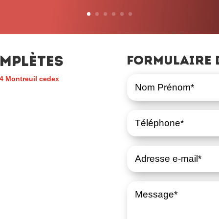
mplètes
Formulaire 
4 Montreuil cedex