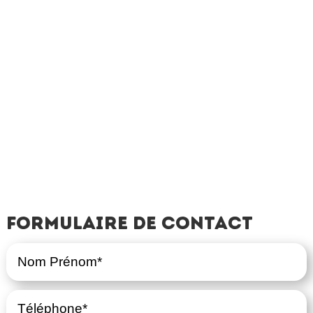
Formulaire de contact