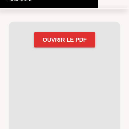
OUVRIR LE PDF