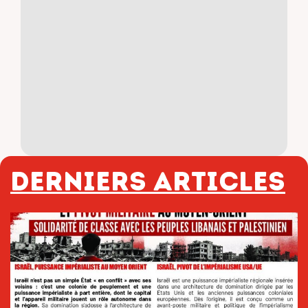
Derniers articles