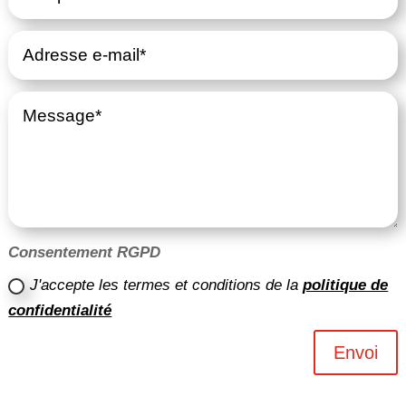
Consentement RGPD
J'accepte les termes et conditions de la
politique de
confidentialité
Envoi