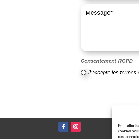
Consentement RGPD
J'accepte les termes 
Pour offrir 
cookies pour
ces technolo