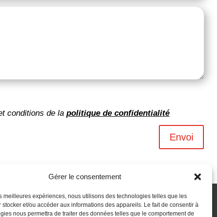
et conditions de la
politique de confidentialité
Envoi
Gérer le consentement
les meilleures expériences, nous utilisons des technologies telles que les
 stocker et/ou accéder aux informations des appareils. Le fait de consentir à
gies nous permettra de traiter des données telles que le comportement de