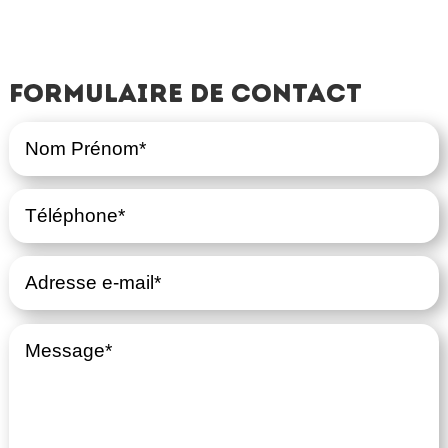
Formulaire de contact