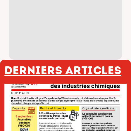
Derniers articles