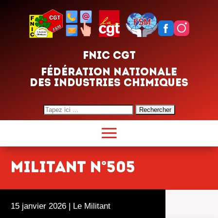
FNIC CGT
FÉDÉRATION NATIONALE
DES INDUSTRIES CHIMIQUES
Search
for:
MILITANT N°505
15 janvier 2026
|
Le Militant