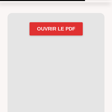
OUVRIR LE PDF