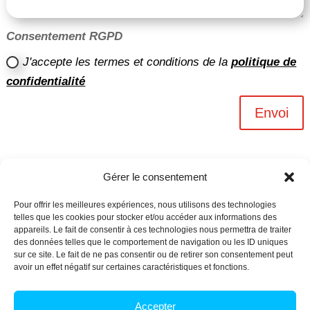
Consentement RGPD
J'accepte les termes et conditions de la
politique de
confidentialité
Envoi
Gérer le consentement
Pour offrir les meilleures expériences, nous utilisons des technologies
telles que les cookies pour stocker et/ou accéder aux informations des
appareils. Le fait de consentir à ces technologies nous permettra de traiter
des données telles que le comportement de navigation ou les ID uniques
sur ce site. Le fait de ne pas consentir ou de retirer son consentement peut
avoir un effet négatif sur certaines caractéristiques et fonctions.
Archives n-6
Accepter