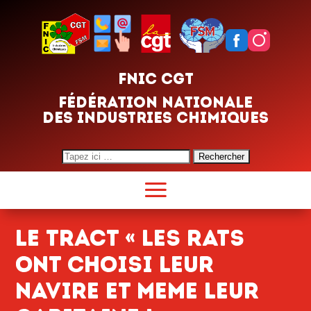
FNIC CGT
FÉDÉRATION NATIONALE
DES INDUSTRIES CHIMIQUES
Search
for:
le tract « LES RATS
ONT CHOISI LEUR
NAVIRE ET MEME LEUR