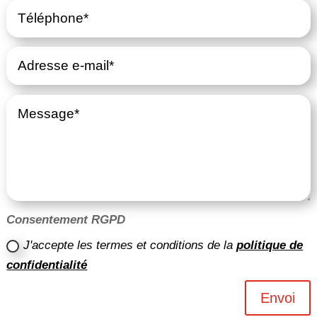
Consentement RGPD
J'accepte les termes et conditions de la
politique de
confidentialité
Envoi