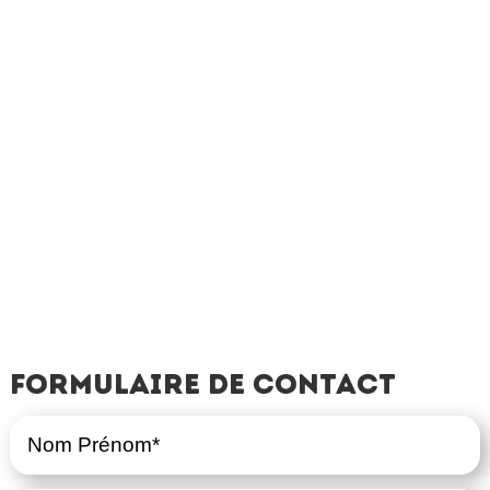
Formulaire de contact