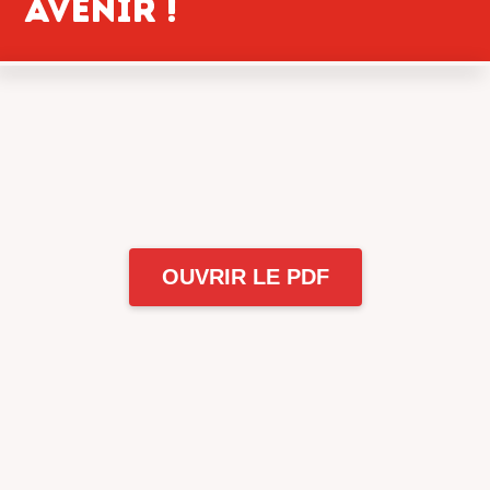
AVENIR !
OUVRIR LE PDF