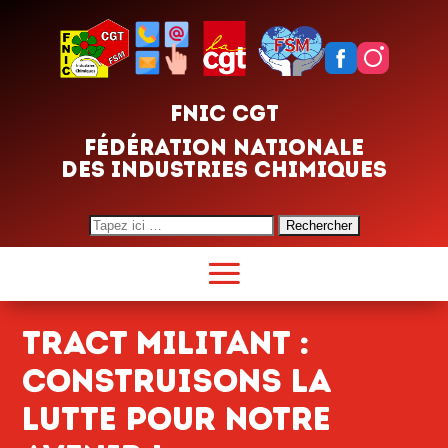
FNIC CGT
FÉDÉRATION NATIONALE
DES INDUSTRIES CHIMIQUES
Search
for:
TRACT militant :
CONSTRUISONS LA
LUTTE POUR NOTRE