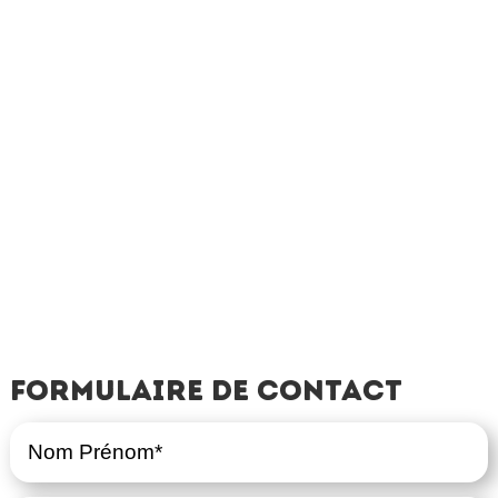
Formulaire de contact