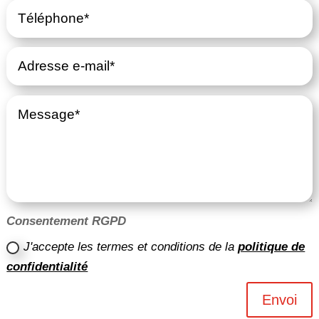
Consentement RGPD
J'accepte les termes et conditions de la
politique de
confidentialité
Envoi