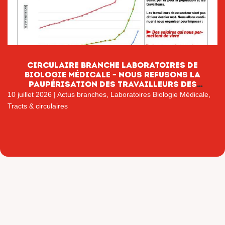
CIRCULAIRE BRANCHE LABORATOIRES DE
BIOLOGIE MÉDICALE – NOUS REFUSONS LA
PAUPÉRISATION DES TRAVAILLEURS DES
LABORATOIRES DE BIOLOGIE MÉDICALE
10 juillet 2026
|
Actus branches
,
Laboratoires Biologie Médicale
,
Tracts & circulaires