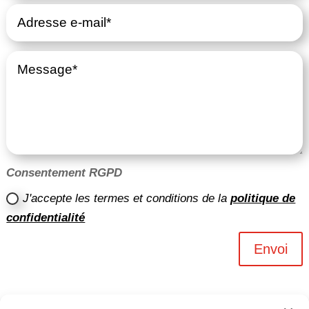
Consentement RGPD
J'accepte les termes et conditions de la
politique de
confidentialité
Envoi