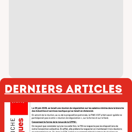
Derniers articles