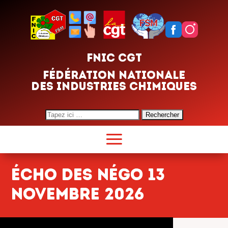
FNIC CGT
FÉDÉRATION NATIONALE
DES INDUSTRIES CHIMIQUES
Search
for:
Écho des NÉGO 13
NOVEMBRE 2026