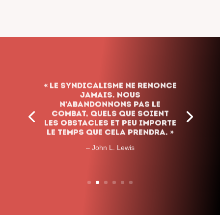
« Le syndicalisme ne renonce
jamais. Nous
n’abandonnons pas le
combat, quels que soient
les obstacles et peu importe
le temps que cela prendra. »
– John L. Lewis