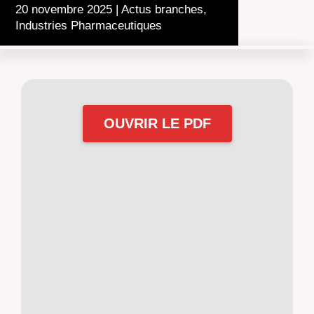
20 novembre 2025
|
Actus branches
,
Industries Pharmaceutiques
OUVRIR LE PDF