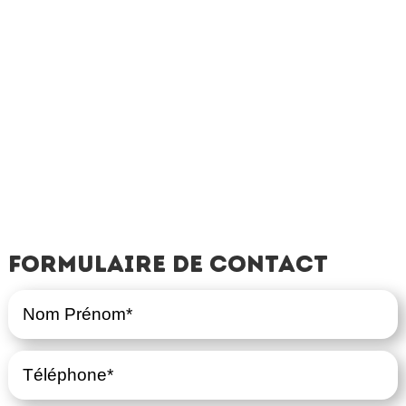
Formulaire de contact