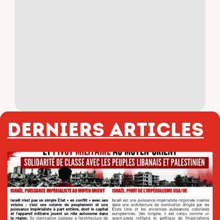
Derniers articles