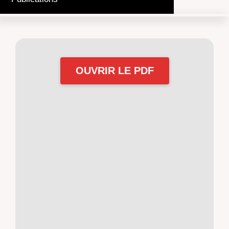
OUVRIR LE PDF