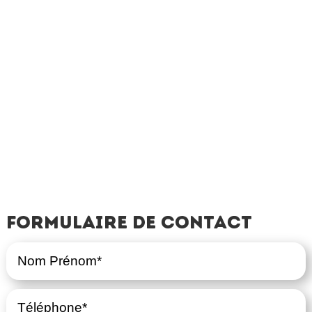
Formulaire de contact