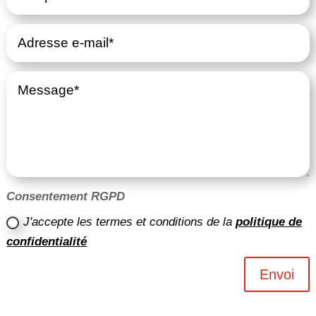
Consentement RGPD
J'accepte les termes et conditions de la
politique de
confidentialité
Envoi