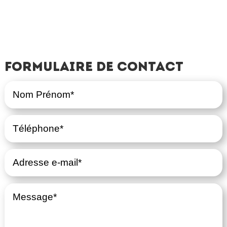
Formulaire de contact