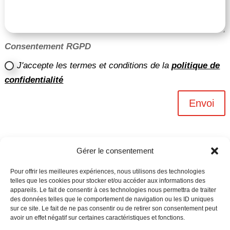
Consentement RGPD
J'accepte les termes et conditions de la
politique de
confidentialité
Envoi
Gérer le consentement
Pour offrir les meilleures expériences, nous utilisons des technologies
telles que les cookies pour stocker et/ou accéder aux informations des
appareils. Le fait de consentir à ces technologies nous permettra de traiter
des données telles que le comportement de navigation ou les ID uniques
sur ce site. Le fait de ne pas consentir ou de retirer son consentement peut
avoir un effet négatif sur certaines caractéristiques et fonctions.