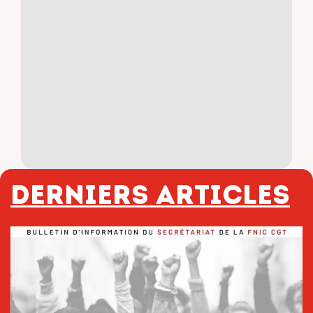
Derniers articles