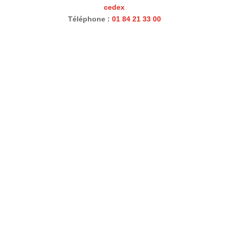
cedex
Téléphone :
01 84 21 33 00