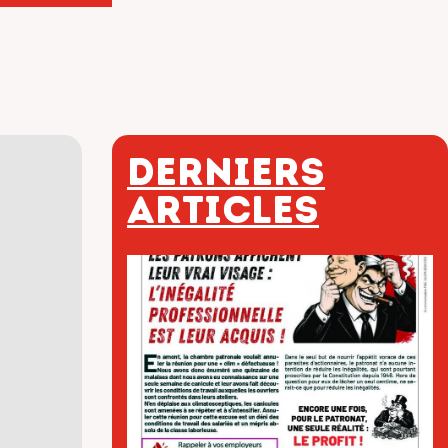
Derniers
articles