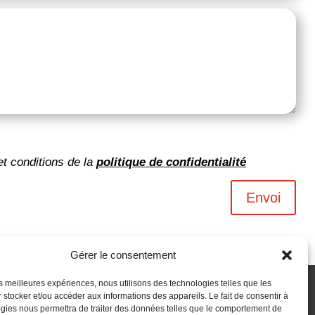
et conditions de la
politique de confidentialité
Envoi
Gérer le consentement
les meilleures expériences, nous utilisons des technologies telles que les
 stocker et/ou accéder aux informations des appareils. Le fait de consentir à
gies nous permettra de traiter des données telles que le comportement de