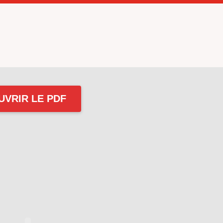
UVRIR LE PDF