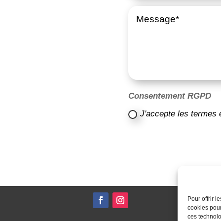
Consentement RGPD
J'accepte les termes 
Pour offrir 
cookies pour
ces technolo