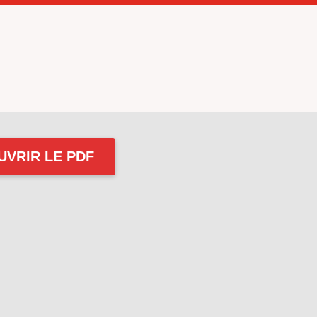
UVRIR LE PDF