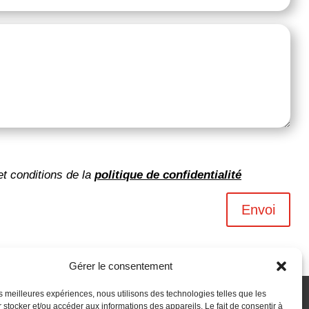
et conditions de la
politique de confidentialité
Envoi
Gérer le consentement
les meilleures expériences, nous utilisons des technologies telles que les
 stocker et/ou accéder aux informations des appareils. Le fait de consentir à