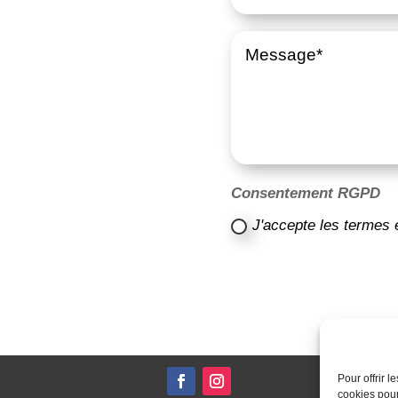
Consentement RGPD
J'accepte les termes 
Pour offrir 
cookies pour