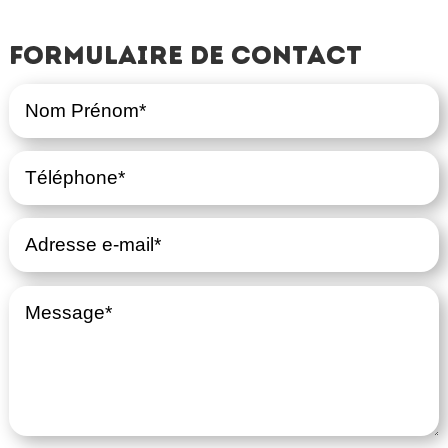
Formulaire de contact