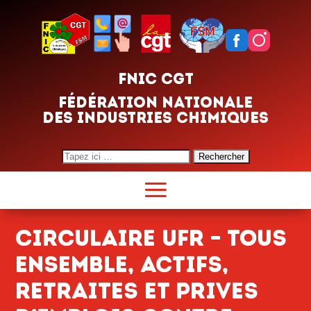
FNIC CGT
FÉDÉRATION NATIONALE
DES INDUSTRIES CHIMIQUES
Search
for:
CIRCULAIRE UFR – TOUS
ENSEMBLE, ACTIFS,
RETRAITES ET PRIVES