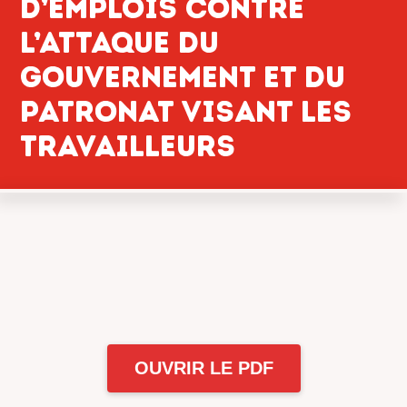
D’EMPLOIS CONTRE
L’ATTAQUE DU
GOUVERNEMENT ET DU
PATRONAT VISANT LES
TRAVAILLEURS
OUVRIR LE PDF