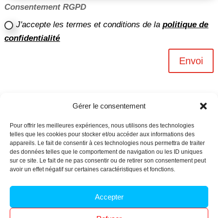
Consentement RGPD
J'accepte les termes et conditions de la
politique de
confidentialité
Envoi
Gérer le consentement
Pour offrir les meilleures expériences, nous utilisons des technologies
telles que les cookies pour stocker et/ou accéder aux informations des
appareils. Le fait de consentir à ces technologies nous permettra de traiter
des données telles que le comportement de navigation ou les ID uniques
sur ce site. Le fait de ne pas consentir ou de retirer son consentement peut
avoir un effet négatif sur certaines caractéristiques et fonctions.
Archives n-6
Accepter
Politique de confidentialité
–
Mentions légales
–