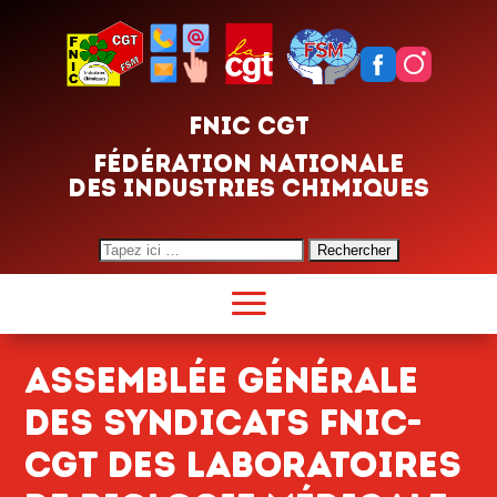
FNIC CGT
FÉDÉRATION NATIONALE
DES INDUSTRIES CHIMIQUES
Search
for:
ASSEMBLÉE GÉNÉRALE
DES SYNDICATS FNIC-
CGT DES LABORATOIRES