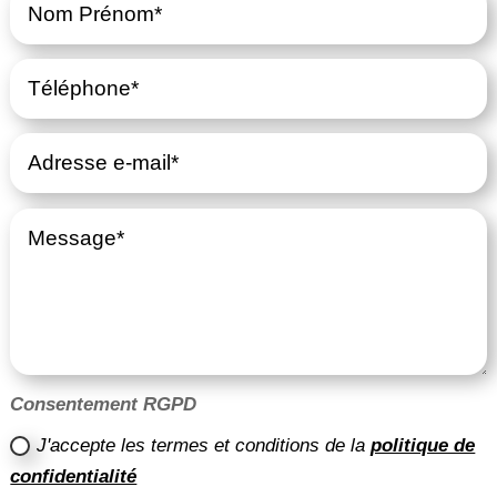
Consentement RGPD
J'accepte les termes et conditions de la
politique de
confidentialité