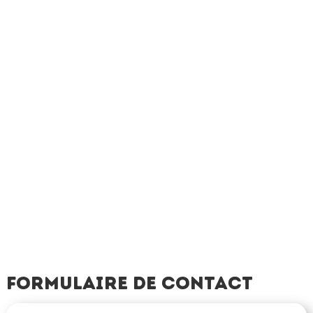
Formulaire de contact