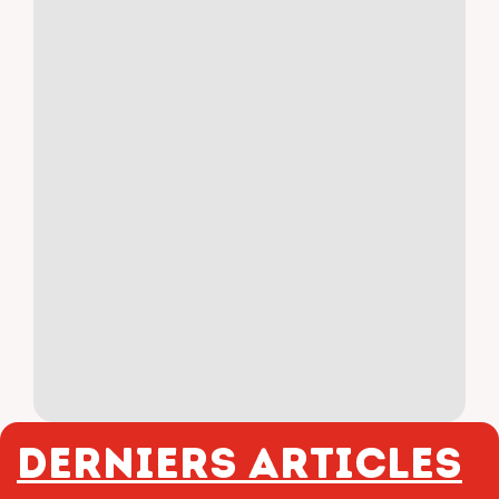
Derniers articles