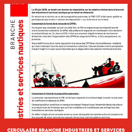
CIRCULAIRE BRANCHE INDUSTRIES ET SERVICES