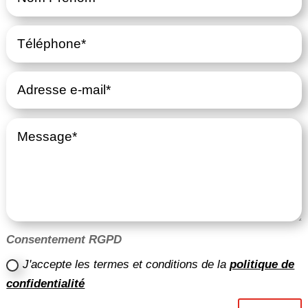
Consentement RGPD
J'accepte les termes et conditions de la
politique de
confidentialité