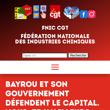
FNIC CGT
FÉDÉRATION NATIONALE
DES INDUSTRIES CHIMIQUES
Search
for:
BAYROU ET SON
GOUVERNEMENT
DÉFENDENT LE CAPITAL.