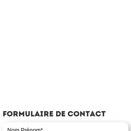
Formulaire de contact