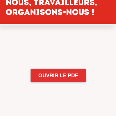
Nous, travailleurs,
organisons-nous !
OUVRIR LE PDF